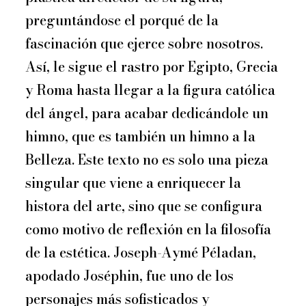
preguntándose el porqué de la
fascinación que ejerce sobre nosotros.
Así, le sigue el rastro por Egipto, Grecia
y Roma hasta llegar a la figura católica
del ángel, para acabar dedicándole un
himno, que es también un himno a la
Belleza. Este texto no es solo una pieza
singular que viene a enriquecer la
histora del arte, sino que se configura
como motivo de reflexión en la filosofía
de la estética. Joseph-Aymé Péladan,
apodado Joséphin, fue uno de los
personajes más sofisticados y