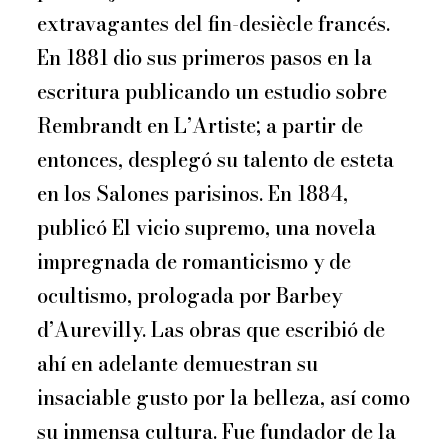
extravagantes del fin-desiècle francés.
En 1881 dio sus primeros pasos en la
escritura publicando un estudio sobre
Rembrandt en L’Artiste; a partir de
entonces, desplegó su talento de esteta
en los Salones parisinos. En 1884,
publicó El vicio supremo, una novela
impregnada de romanticismo y de
ocultismo, prologada por Barbey
d’Aurevilly. Las obras que escribió de
ahí en adelante demuestran su
insaciable gusto por la belleza, así como
su inmensa cultura. Fue fundador de la