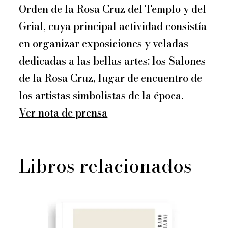
Orden de la Rosa Cruz del Templo y del
Grial, cuya principal actividad consistía
en organizar exposiciones y veladas
dedicadas a las bellas artes: los Salones
de la Rosa Cruz, lugar de encuentro de
los artistas simbolistas de la época.
Ver nota de prensa
Libros relacionados