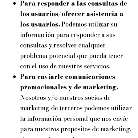
Para responder a las consultas de
los usuarios/ofrecer asistencia a
los usuarios.
Podemos utilizar su
información para responder a sus
consultas y resolver cualquier
problema potencial que pueda tener
con el uso de nuestros servicios.
Para enviarle comunicaciones
promocionales y de marketing.
Nosotros y/o nuestros socios de
marketing de terceros podemos utilizar
la información personal que nos envíe
para nuestros propósitos de marketing,