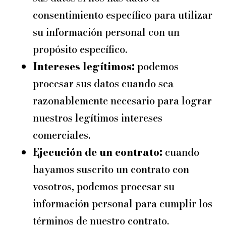
consentimiento específico para utilizar
su información personal con un
propósito específico.
Intereses legítimos:
podemos
procesar sus datos cuando sea
razonablemente necesario para lograr
nuestros legítimos intereses
comerciales.
Ejecución de un contrato:
cuando
hayamos suscrito un contrato con
vosotros, podemos procesar su
información personal para cumplir los
términos de nuestro contrato.