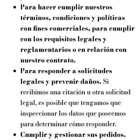
Para hacer cumplir nuestros
términos, condiciones y políticas
con fines comerciales, para cumplir
con los requisitos legales y
reglamentarios o en relación con
nuestro contrato.
Para responder a solicitudes
legales y prevenir daños.
Si
recibimos una citación u otra solicitud
legal, es posible que tengamos que
inspeccionar los datos que poseemos
para determinar cómo responder.
Cumplir y gestionar sus pedidos.