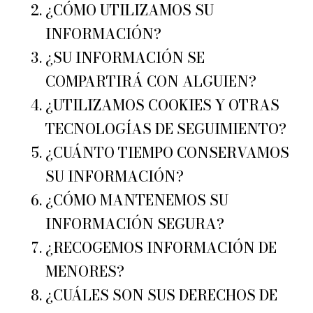
¿CÓMO UTILIZAMOS SU
INFORMACIÓN?
¿SU INFORMACIÓN SE
COMPARTIRÁ CON ALGUIEN?
¿UTILIZAMOS COOKIES Y OTRAS
TECNOLOGÍAS DE SEGUIMIENTO?
¿CUÁNTO TIEMPO CONSERVAMOS
SU INFORMACIÓN?
¿CÓMO MANTENEMOS SU
INFORMACIÓN SEGURA?
¿RECOGEMOS INFORMACIÓN DE
MENORES?
¿CUÁLES SON SUS DERECHOS DE