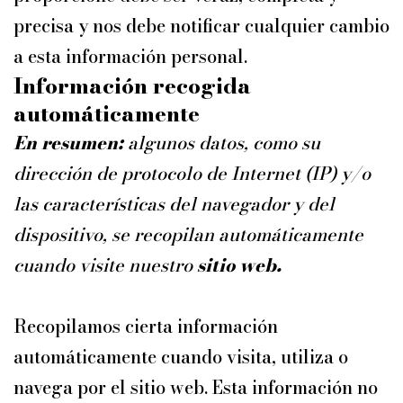
precisa y nos debe notificar cualquier cambio
a esta información personal.
Información recogida
automáticamente
En resumen:
algunos datos, como su
dirección de protocolo de Internet (IP) y/o
las características del navegador y del
dispositivo, se recopilan automáticamente
cuando visite nuestro
sitio web.
Recopilamos cierta información
automáticamente cuando visita, utiliza o
navega por el sitio web. Esta información no