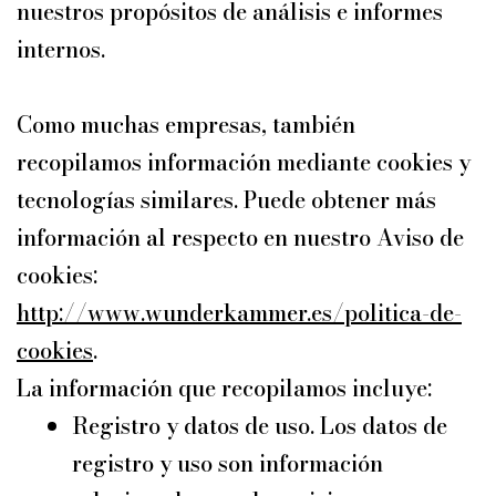
nuestros propósitos de análisis e informes
internos.
Como muchas empresas, también
recopilamos información mediante cookies y
tecnologías similares. Puede obtener más
información al respecto en nuestro Aviso de
cookies:
http://www.wunderkammer.es/politica-de-
cookies
.
La información que recopilamos incluye:
Registro y datos de uso. Los datos de
registro y uso son información