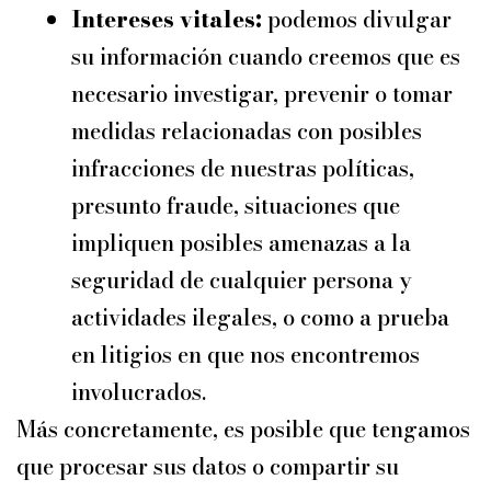
Intereses vitales:
podemos divulgar
su información cuando creemos que es
necesario investigar, prevenir o tomar
medidas relacionadas con posibles
infracciones de nuestras políticas,
presunto fraude, situaciones que
impliquen posibles amenazas a la
seguridad de cualquier persona y
actividades ilegales, o como a prueba
en litigios en que nos encontremos
involucrados.
Más concretamente, es posible que tengamos
que procesar sus datos o compartir su