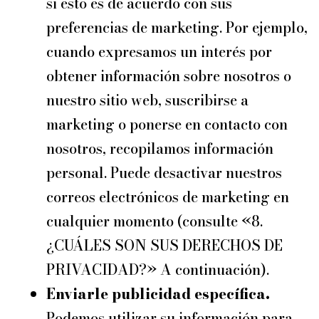
si esto es de acuerdo con sus
preferencias de marketing. Por ejemplo,
cuando expresamos un interés por
obtener información sobre nosotros o
nuestro sitio web, suscribirse a
marketing o ponerse en contacto con
nosotros, recopilamos información
personal. Puede desactivar nuestros
correos electrónicos de marketing en
cualquier momento (consulte «8.
¿CUÁLES SON SUS DERECHOS DE
PRIVACIDAD?» A continuación).
Enviarle publicidad específica.
Podemos utilizar su información para