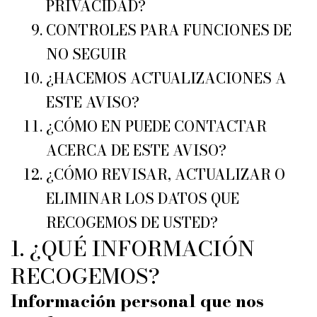
PRIVACIDAD?
CONTROLES PARA FUNCIONES DE
NO SEGUIR
¿HACEMOS ACTUALIZACIONES A
ESTE AVISO?
¿CÓMO EN PUEDE CONTACTAR
ACERCA DE ESTE AVISO?
¿CÓMO REVISAR, ACTUALIZAR O
ELIMINAR LOS DATOS QUE
RECOGEMOS DE USTED?
1. ¿QUÉ INFORMACIÓN
RECOGEMOS?
Información personal que nos