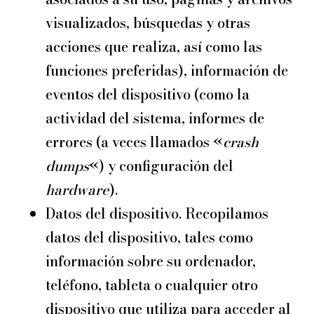
visualizados, búsquedas y otras
acciones que realiza, así como las
funciones preferidas), información de
eventos del dispositivo (como la
actividad del sistema, informes de
errores (a veces llamados «
crash
dumps
«) y configuración del
hardware
).
Datos del dispositivo. Recopilamos
datos del dispositivo, tales como
información sobre su ordenador,
teléfono, tableta o cualquier otro
dispositivo que utiliza para acceder al