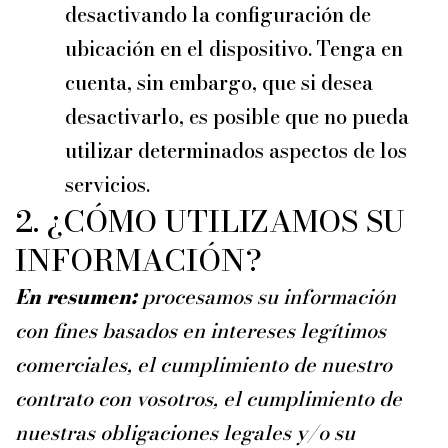
desactivando la configuración de
ubicación en el dispositivo. Tenga en
cuenta, sin embargo, que si desea
desactivarlo, es posible que no pueda
utilizar determinados aspectos de los
servicios.
2. ¿CÓMO UTILIZAMOS SU
INFORMACIÓN?
En resumen:
procesamos su información
con fines basados en intereses legítimos
comerciales, el cumplimiento de nuestro
contrato con vosotros, el cumplimiento de
nuestras obligaciones legales y/o su