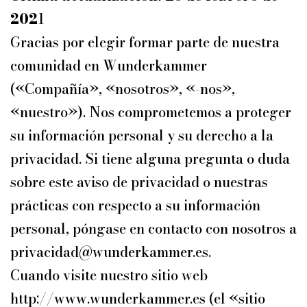
202
1
Gracias por elegir formar parte de nuestra
comunidad en Wunderkammer
(«Compañía», «nosotros», «-nos»,
«nuestro»). Nos comprometemos a proteger
su información personal y su derecho a la
privacidad. Si tiene alguna pregunta o duda
sobre este aviso de privacidad o nuestras
prácticas con respecto a su información
personal, póngase en contacto con nosotros a
privacidad@wunderkammer.es.
Cuando visite nuestro sitio web
http://www.wunderkammer.es (el «sitio