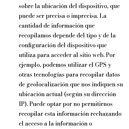
sobre la ubicación del dispositivo, que
puede ser precisa o imprecisa. La
cantidad de información que
recopilamos depende del tipo y de la
configuración del dispositivo que
utiliza para acceder al sitio web. Por
ejemplo, podemos utilizar el GPS y
otras tecnologías para recopilar datos
de geolocalización que nos indiquen su
ubicación actual (según su dirección
IP). Puede optar por no permitirnos
recopilar esta información rechazando
el acceso a la información o