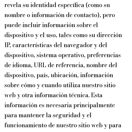
revela su identidad específica (como su
nombre o información de contacto), pero
puede incluir información sobre el
dispositivo y el uso, tales como su dirección
IP, características del navegador y del
dispositivo, sistema operativo, preferencias
de idioma, URL de referencia, nombre del
dispositivo, país, ubicación, información
sobre cómo y cuando utiliza nuestro sitio
web y otra información técnica. Esta
información es necesaria principalmente
para mantener la seguridad y el
funcionamiento de nuestro sitio web y para