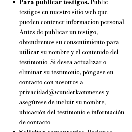
Para publicar testigos.
Public
testigos en nuestro sitio web que
pueden contener información personal.
Antes de publicar un testigo,
obtendremos su consentimiento para
utilizar su nombre y el contenido del
testimonio. Si desea actualizar o
eliminar su testimonio, póngase en
contacto con nosotros a
privacidad@wunderkammer.es y
asegúrese de incluir su nombre,
ubicación del testimonio e información
de contacto.