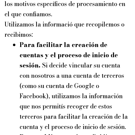
los motivos específicos de procesamiento en
el que confiamos.
Utilizamos la informació que recopilemos o
recibimos:
Para facilitar la creación de
cuentas y el proceso de inicio de
sesión.
Si decide vincular su cuenta
con nosotros a una cuenta de terceros
(como su cuenta de Google o
Facebook), utilizamos la información
que nos permitís recoger de estos
terceros para facilitar la creación de la
cuenta y el proceso de inicio de sesión.