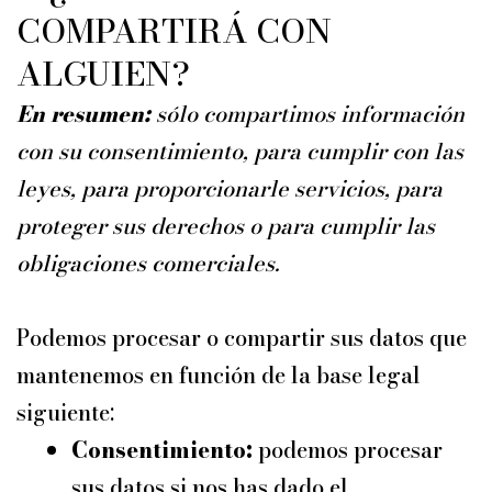
COMPARTIRÁ CON
ALGUIEN?
En resumen:
sólo compartimos información
con su consentimiento, para cumplir con las
leyes, para proporcionarle servicios, para
proteger sus derechos o para cumplir las
obligaciones comerciales.
Podemos procesar o compartir sus datos que
mantenemos en función de la base legal
siguiente:
Consentimiento:
podemos procesar
sus datos si nos has dado el