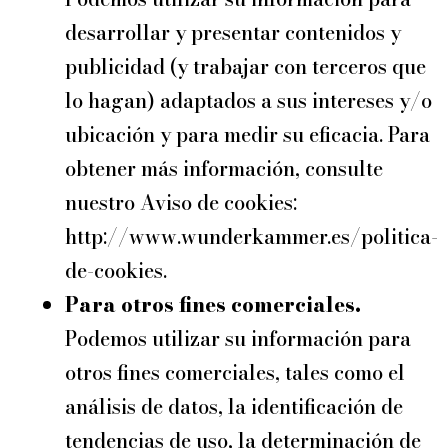
desarrollar y presentar contenidos y
publicidad (y trabajar con terceros que
lo hagan) adaptados a sus intereses y/o
ubicación y para medir su eficacia. Para
obtener más información, consulte
nuestro Aviso de cookies:
http://www.wunderkammer.es/politica-
de-cookies.
Para otros fines comerciales.
Podemos utilizar su información para
otros fines comerciales, tales como el
análisis de datos, la identificación de
tendencias de uso, la determinación de