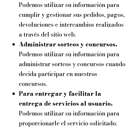
Podemos utilizar su información para
cumplir y gestionar sus pedidos, pagos,
devoluciones e intercambios realizados
a través del sitio web.
Administrar sorteos y concursos.
Podemos utilizar su información para
administrar sorteos y concursos cuando
decida participar en nuestros
concursos.
Para entregar y facilitar la
entrega de servicios al usuario.
Podemos utilizar su información para
proporcionarle el servicio solicitado.