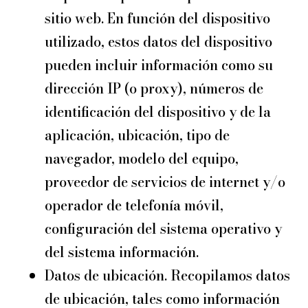
sitio web. En función del dispositivo
utilizado, estos datos del dispositivo
pueden incluir información como su
dirección IP (o proxy), números de
identificación del dispositivo y de la
aplicación, ubicación, tipo de
navegador, modelo del equipo,
proveedor de servicios de internet y/o
operador de telefonía móvil,
configuración del sistema operativo y
del sistema información.
Datos de ubicación. Recopilamos datos
de ubicación, tales como información