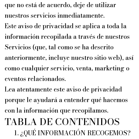
que no está de acuerdo, deje de utilizar
nuestros servicios inmediatamente.
Este aviso de privacidad se aplica a toda la
información recopilada a través de nuestros
Servicios (que, tal como se ha descrito
anteriormente, incluye nuestro sitio web), así
como cualquier servicio, venta, marketing o
eventos relacionados.
Lea atentamente este aviso de privacidad
porque le ayudará a entender qué hacemos
con la información que recopilamos.
TABLA DE CONTENIDOS
¿QUÉ INFORMACIÓN RECOGEMOS?