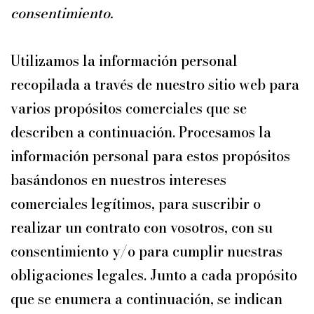
consentimiento.
Utilizamos la información personal
recopilada a través de nuestro sitio web para
varios propósitos comerciales que se
describen a continuación. Procesamos la
información personal para estos propósitos
basándonos en nuestros intereses
comerciales legítimos, para suscribir o
realizar un contrato con vosotros, con su
consentimiento y/o para cumplir nuestras
obligaciones legales. Junto a cada propósito
que se enumera a continuación, se indican