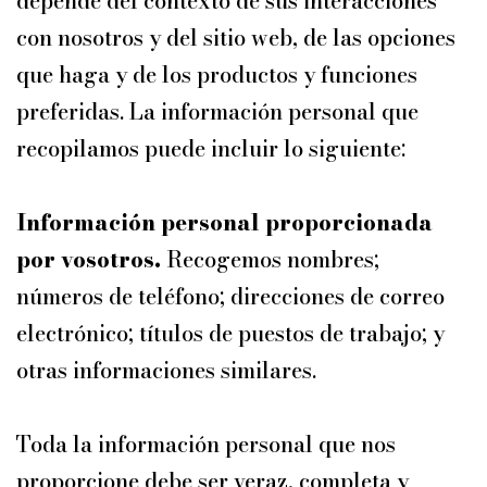
depende del contexto de sus interacciones
con nosotros y del sitio web, de las opciones
que haga y de los productos y funciones
preferidas. La información personal que
recopilamos puede incluir lo siguiente:
Información personal proporcionada
por vosotros.
Recogemos nombres;
números de teléfono; direcciones de correo
electrónico; títulos de puestos de trabajo; y
otras informaciones similares.
Toda la información personal que nos
proporcione debe ser veraz, completa y