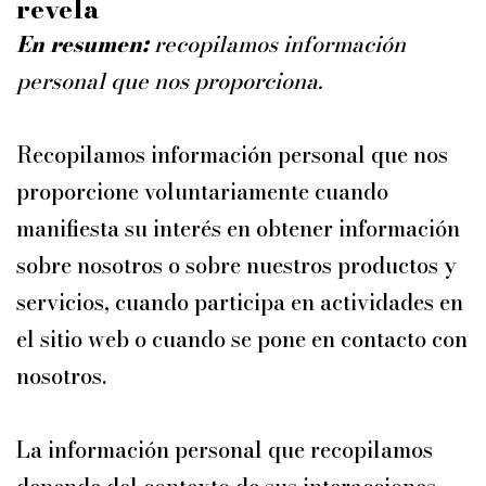
revel
a
En resumen:
recopilamos información
personal que nos proporciona.
Recopilamos información personal que nos
proporcione voluntariamente cuando
manifiesta su interés en obtener información
sobre nosotros o sobre nuestros productos y
servicios, cuando participa en actividades en
el sitio web o cuando se pone en contacto con
nosotros.
La información personal que recopilamos