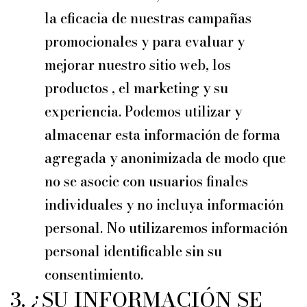
la eficacia de nuestras campañas
promocionales y para evaluar y
mejorar nuestro sitio web, los
productos , el marketing y su
experiencia. Podemos utilizar y
almacenar esta información de forma
agregada y anonimizada de modo que
no se asocie con usuarios finales
individuales y no incluya información
personal. No utilizaremos información
personal identificable sin su
consentimiento.
3. ¿SU INFORMACIÓN SE