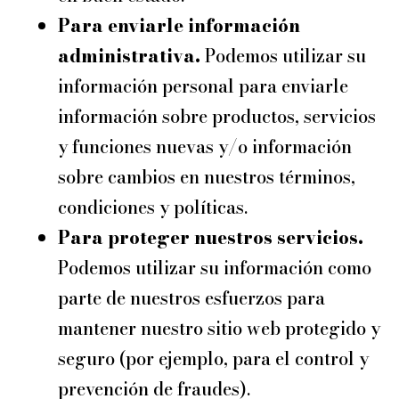
Para enviarle información
administrativa.
Podemos utilizar su
información personal para enviarle
información sobre productos, servicios
y funciones nuevas y/o información
sobre cambios en nuestros términos,
condiciones y políticas.
Para proteger nuestros servicios.
Podemos utilizar su información como
parte de nuestros esfuerzos para
mantener nuestro sitio web protegido y
seguro (por ejemplo, para el control y
prevención de fraudes).