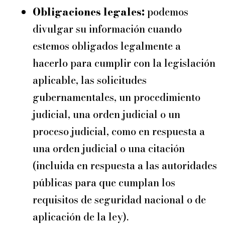
Obligaciones legales:
podemos
divulgar su información cuando
estemos obligados legalmente a
hacerlo para cumplir con la legislación
aplicable, las solicitudes
gubernamentales, un procedimiento
judicial, una orden judicial o un
proceso judicial, como en respuesta a
una orden judicial o una citación
(incluida en respuesta a las autoridades
públicas para que cumplan los
requisitos de seguridad nacional o de
aplicación de la ley).