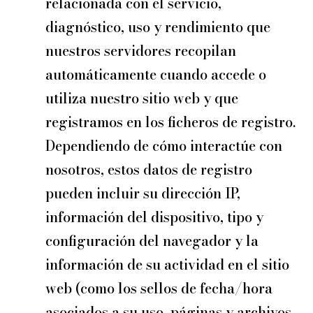
relacionada con el servicio,
diagnóstico, uso y rendimiento que
nuestros servidores recopilan
automáticamente cuando accede o
utiliza nuestro sitio web y que
registramos en los ficheros de registro.
Dependiendo de cómo interactúe con
nosotros, estos datos de registro
pueden incluir su dirección IP,
información del dispositivo, tipo y
configuración del navegador y la
información de su actividad en el sitio
web (como los sellos de fecha/hora
asociados a su uso, páginas y archivos