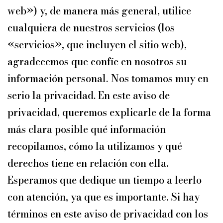
web») y, de manera más general, utilice
cualquiera de nuestros servicios (los
«servicios», que incluyen el sitio web),
agradecemos que confíe en nosotros su
información personal. Nos tomamos muy en
serio la privacidad. En este aviso de
privacidad, queremos explicarle de la forma
más clara posible qué información
recopilamos, cómo la utilizamos y qué
derechos tiene en relación con ella.
Esperamos que dedique un tiempo a leerlo
con atención, ya que es importante. Si hay
términos en este aviso de privacidad con los