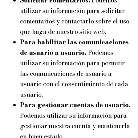
Solicitar comentarios.
Podemos
utilizar su información para solicitar
comentarios y contactarlo sobre el uso
que haga de nuestro sitio web.
Para habilitar las comunicaciones
de usuario a usuario.
Podemos
utilizar su información para permitir
las comunicaciones de usuario a
usuario con el consentimiento de cada
usuario.
Para gestionar cuentas de usuario.
Podemos utilizar su información para
gestionar nuestra cuenta y mantenerla
en buen estado.