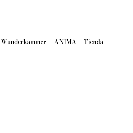
Wunderkammer
ANIMA
Tienda