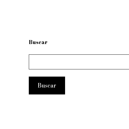
Buscar