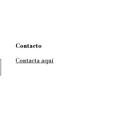
Contacto
Contacta aquí