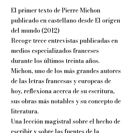
El primer texto de Pierre Michon
publicado en castellano desde El origen
del mundo (2012)
Recoge trece entrevistas publicadas en
medios especializados franceses
durante los últimos treinta años.
Michon, uno de los más grandes autores
de las letras francesas y europeas de
hoy, reflexiona acerca de su escritura,
sus obras más notables y su concepto de
literatura.
Una lección magistral sobre el hecho de
escribir y sobre las fuentes de la