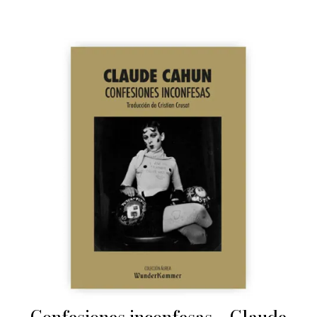
Confesiones inconfesas – Claude