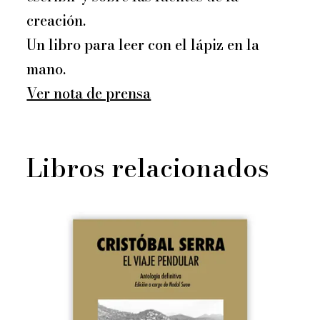
creación.
Un libro para leer con el lápiz en la
mano.
Ver nota de prensa
Libros relacionados