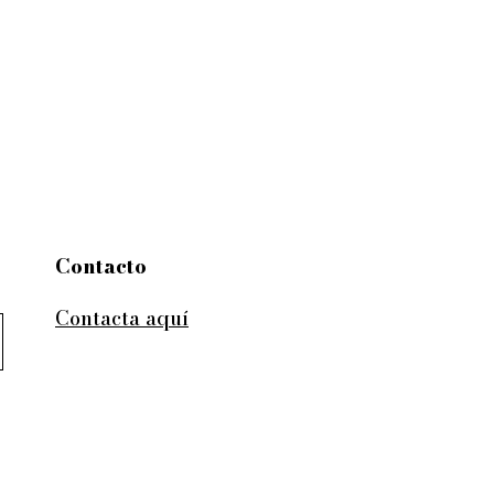
Contacto
Contacta aquí