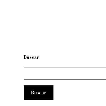
Buscar