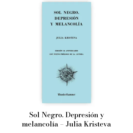
Sol Negro. Depresión y
melancolía – Julia Kristeva