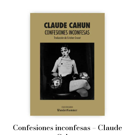
Confesiones inconfesas – Claude