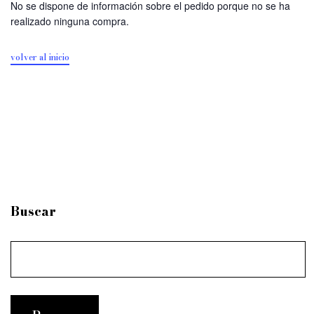
No se dispone de información sobre el pedido porque no se ha
realizado ninguna compra.
volver al inicio
Buscar