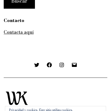
Contacto
Contacta aquí
Twitter
Facebook
Instagram
Correo
electrónico
Privacidad y cookies. Este sitio utiliza cookies.