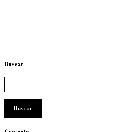
Buscar
Contacto