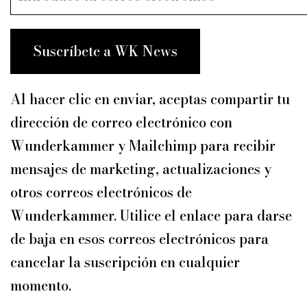
Suscríbete a WK News
Al hacer clic en enviar, aceptas compartir tu
dirección de correo electrónico con
Wunderkammer y Mailchimp para recibir
mensajes de marketing, actualizaciones y
otros correos electrónicos de
Wunderkammer. Utilice el enlace para darse
de baja en esos correos electrónicos para
cancelar la suscripción en cualquier
momento.